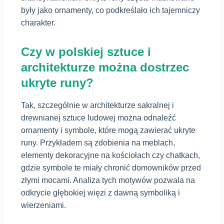
były jako ornamenty, co podkreślało ich tajemniczy
charakter.
Czy w polskiej sztuce i
architekturze można dostrzec
ukryte runy?
Tak, szczególnie w architekturze sakralnej i
drewnianej sztuce ludowej można odnaleźć
ornamenty i symbole, które mogą zawierać ukryte
runy. Przykładem są zdobienia na meblach,
elementy dekoracyjne na kościołach czy chatkach,
gdzie symbole te miały chronić domowników przed
złymi mocami. Analiza tych motywów pozwala na
odkrycie głębokiej więzi z dawną symboliką i
wierzeniami.