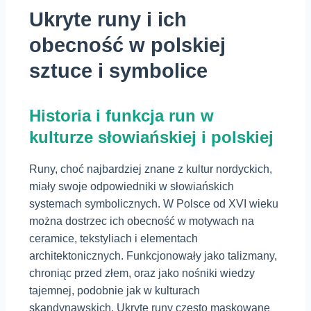
Ukryte runy i ich
obecność w polskiej
sztuce i symbolice
Historia i funkcja run w
kulturze słowiańskiej i polskiej
Runy, choć najbardziej znane z kultur nordyckich,
miały swoje odpowiedniki w słowiańskich
systemach symbolicznych. W Polsce od XVI wieku
można dostrzec ich obecność w motywach na
ceramice, tekstyliach i elementach
architektonicznych. Funkcjonowały jako talizmany,
chroniąc przed złem, oraz jako nośniki wiedzy
tajemnej, podobnie jak w kulturach
skandynawskich. Ukryte runy często maskowane