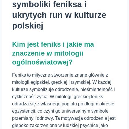
symboliki feniksa i
ukrytych run w kulturze
polskiej
Kim jest feniks i jakie ma
znaczenie w mitologii
ogólnoświatowej?
Feniks to mityczne stworzenie znane głównie z
mitologii egipskiej, greckiej i rzymskiej. W każdej
kulturze symbolizuje odrodzenie, nieśmiertelność i
cykliczność życia. W mitologii greckiej feniks
odradza się z własnego popiołu po długim okresie
egzystencji, co czyni go uniwersalnym symbole
przemiany i odnowy. Ta motywacja odrodzenia jest
głęboko zakorzeniona w ludzkiej psychice jako