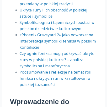
przemiany w polskiej tradycji
Ukryte runy i ich obecność w polskiej
sztuce i symbolice
Symbolika ognia i tajemniczych postaci w
polskim dziedzictwie kulturowym
«Phoenix Graveyard 2» jako nowoczesna
interpretacja symboliki feniksa w polskim
kontekście
Czy ognie feniksa mogą odkrywać ukryte
runy w polskiej kulturze? – analiza
symboliczna i metaforyczna
Podsumowanie i refleksje na temat roli
feniksa i ukrytych run w kształtowaniu
polskiej tożsamości
Wprowadzenie do