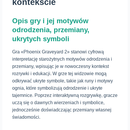
kontekście
Opis gry i jej motywów
odrodzenia, przemiany,
ukrytych symboli
Gra «Phoenix Graveyard 2» stanowi cyfrową
interpretację starożytnych motywów odrodzenia i
przemiany, wpisując je w nowoczesny kontekst
rozrywki i edukacji. W grze tej widzowie mogą
odkrywać ukryte symbole, takie jak runy i motywy
ognia, które symbolizują odrodzenie i ukryte
tajemnice. Poprzez interaktywną rozgrywkę, gracze
uczą się o dawnych wierzeniach i symbolice,
jednocześnie doświadczając przemiany własnej
świadomości.