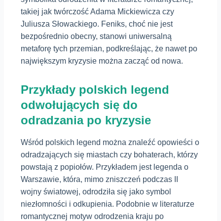
takiej jak twórczość Adama Mickiewicza czy
Juliusza Słowackiego. Feniks, choć nie jest
bezpośrednio obecny, stanowi uniwersalną
metaforę tych przemian, podkreślając, że nawet po
największym kryzysie można zacząć od nowa.
Przykłady polskich legend
odwołujących się do
odradzania po kryzysie
Wśród polskich legend można znaleźć opowieści o
odradzających się miastach czy bohaterach, którzy
powstają z popiołów. Przykładem jest legenda o
Warszawie, która, mimo zniszczeń podczas II
wojny światowej, odrodziła się jako symbol
niezłomności i odkupienia. Podobnie w literaturze
romantycznej motyw odrodzenia kraju po