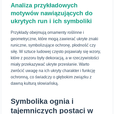
Analiza przykładowych
motywów nawiązujących do
ukrytych run i ich symboliki
Przykłady obejmują ornamenty roślinne i
geometryczne, które mogą zawierać ukryte znaki
runiczne, symbolizujące ochronę, płodność czy
siłę. W sztuce ludowej często pojawiały się wzory,
które z pozoru były dekoracją, a w rzeczywistości
miały przekazywać ukryte przesłanie. Warto
zwrócić uwagę na ich ukryty charakter i funkcję
ochronną, co świadczy o głębokim związku z
dawną kulturą słowiańską.
Symbolika ognia i
tajemniczych postaci w