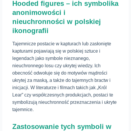
Hooded figures – ich symbolika
anonimowości i
nieuchronności w polskiej
ikonografii
Tajemnicze postacie w kapturach lub zasłonięte
kapturami pojawiają się w polskiej sztuce i
legendach jako symbole nieznanego,
nieuchronnego losu czy ukrytej wiedzy. Ich
obecność odwołuje się do motywów mądrości
ukrytej za maską, a także do tajemnych bractw i
inicjacji. W literaturze i filmach takich jak „Król
Lear” czy współczesnych produkcjach, postaci te
symbolizują nieuchronność przeznaczenia i ukryte
tajemnice.
Zastosowanie tych symboli w