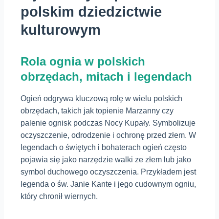
polskim dziedzictwie
kulturowym
Rola ognia w polskich
obrzędach, mitach i legendach
Ogień odgrywa kluczową rolę w wielu polskich
obrzędach, takich jak topienie Marzanny czy
palenie ognisk podczas Nocy Kupały. Symbolizuje
oczyszczenie, odrodzenie i ochronę przed złem. W
legendach o świętych i bohaterach ogień często
pojawia się jako narzędzie walki ze złem lub jako
symbol duchowego oczyszczenia. Przykładem jest
legenda o św. Janie Kante i jego cudownym ogniu,
który chronił wiernych.