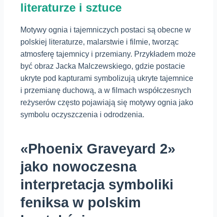
literaturze i sztuce
Motywy ognia i tajemniczych postaci są obecne w
polskiej literaturze, malarstwie i filmie, tworząc
atmosferę tajemnicy i przemiany. Przykładem może
być obraz Jacka Malczewskiego, gdzie postacie
ukryte pod kapturami symbolizują ukryte tajemnice
i przemianę duchową, a w filmach współczesnych
reżyserów często pojawiają się motywy ognia jako
symbolu oczyszczenia i odrodzenia.
«Phoenix Graveyard 2»
jako nowoczesna
interpretacja symboliki
feniksa w polskim