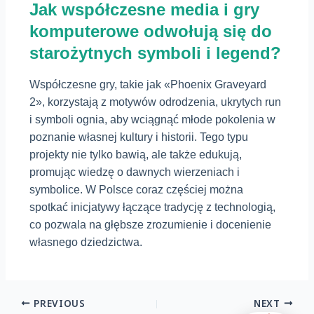
Jak współczesne media i gry
komputerowe odwołują się do
starożytnych symboli i legend?
Współczesne gry, takie jak «Phoenix Graveyard
2», korzystają z motywów odrodzenia, ukrytych run
i symboli ognia, aby wciągnąć młode pokolenia w
poznanie własnej kultury i historii. Tego typu
projekty nie tylko bawią, ale także edukują,
promując wiedzę o dawnych wierzeniach i
symbolice. W Polsce coraz częściej można
spotkać inicjatywy łączące tradycję z technologią,
co pozwala na głębsze zrozumienie i docenienie
własnego dziedzictwa.
PREVIOUS
NEXT