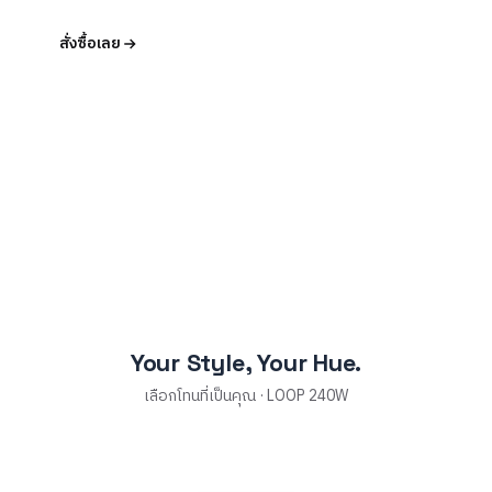
สั่งซื้อเลย
Your Style, Your Hue.
เลือกโทนที่เป็นคุณ · LOOP 240W