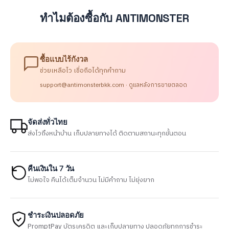
ทำไมต้องซื้อกับ ANTIMONSTER
ซื้อแบบไร้กังวล
ช่วยเหลือไว เชื่อถือได้ทุกคำถาม
support@antimonsterbkk.com · ดูแลหลังการขายตลอด
จัดส่งทั่วไทย
ส่งไวถึงหน้าบ้าน เก็บปลายทางได้ ติดตามสถานะทุกขั้นตอน
คืนเงินใน 7 วัน
ไม่พอใจ คืนได้เต็มจำนวน ไม่มีคำถาม ไม่ยุ่งยาก
ชำระเงินปลอดภัย
PromptPay บัตรเครดิต และเก็บปลายทาง ปลอดภัยทุกการชำระ