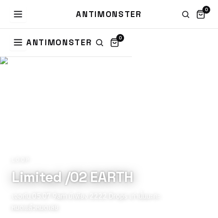
0
ANTIMONSTER
0
ANTIMONSTER
LOOP
Limited /02 EARTH
เจอกัน 05.07 9am มีเพียง 2222 Drops เท่านั้นนะคะ
หมดแล้วหมดเลย