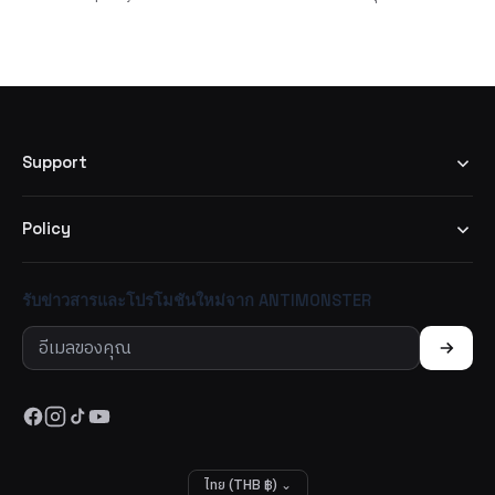
Support
Policy
รับข่าวสารและโปรโมชันใหม่จาก ANTIMONSTER
ไทย (THB ฿) ⌄