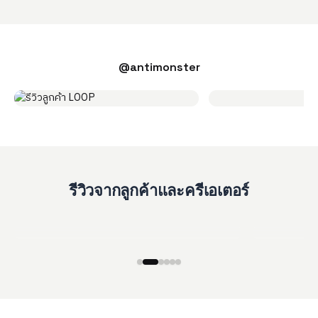
@antimonster
รีวิวจากลูกค้าและครีเอเตอร์