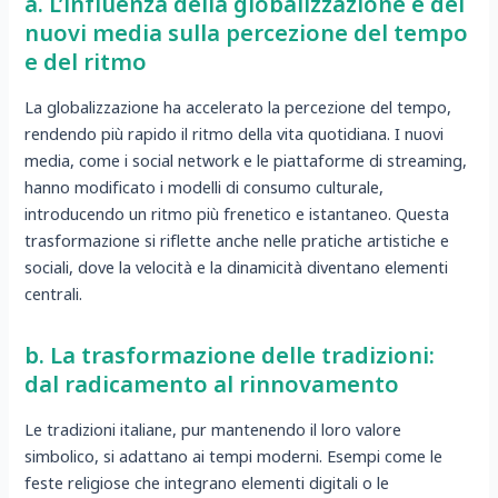
a. L’influenza della globalizzazione e dei
nuovi media sulla percezione del tempo
e del ritmo
La globalizzazione ha accelerato la percezione del tempo,
rendendo più rapido il ritmo della vita quotidiana. I nuovi
media, come i social network e le piattaforme di streaming,
hanno modificato i modelli di consumo culturale,
introducendo un ritmo più frenetico e istantaneo. Questa
trasformazione si riflette anche nelle pratiche artistiche e
sociali, dove la velocità e la dinamicità diventano elementi
centrali.
b. La trasformazione delle tradizioni:
dal radicamento al rinnovamento
Le tradizioni italiane, pur mantenendo il loro valore
simbolico, si adattano ai tempi moderni. Esempi come le
feste religiose che integrano elementi digitali o le