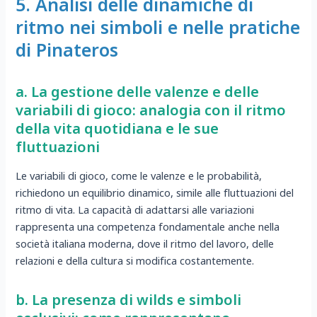
5. Analisi delle dinamiche di
ritmo nei simboli e nelle pratiche
di Pinateros
a. La gestione delle valenze e delle
variabili di gioco: analogia con il ritmo
della vita quotidiana e le sue
fluttuazioni
Le variabili di gioco, come le valenze e le probabilità,
richiedono un equilibrio dinamico, simile alle fluttuazioni del
ritmo di vita. La capacità di adattarsi alle variazioni
rappresenta una competenza fondamentale anche nella
società italiana moderna, dove il ritmo del lavoro, delle
relazioni e della cultura si modifica costantemente.
b. La presenza di wilds e simboli