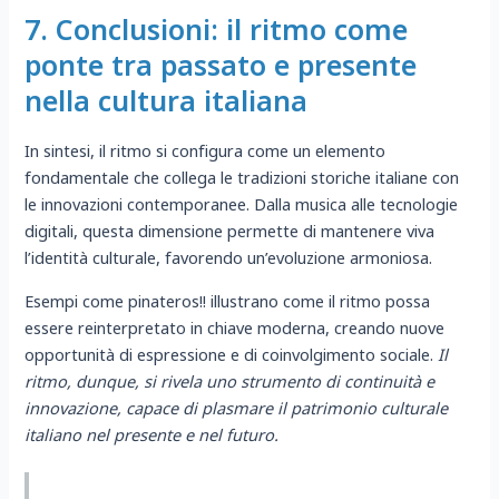
7. Conclusioni: il ritmo come
ponte tra passato e presente
nella cultura italiana
In sintesi, il ritmo si configura come un elemento
fondamentale che collega le tradizioni storiche italiane con
le innovazioni contemporanee. Dalla musica alle tecnologie
digitali, questa dimensione permette di mantenere viva
l’identità culturale, favorendo un’evoluzione armoniosa.
Esempi come pinateros!! illustrano come il ritmo possa
essere reinterpretato in chiave moderna, creando nuove
opportunità di espressione e di coinvolgimento sociale.
Il
ritmo, dunque, si rivela uno strumento di continuità e
innovazione, capace di plasmare il patrimonio culturale
italiano nel presente e nel futuro.