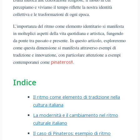
percepiamo e viviamo il tempo riflette la nostra identità
collettiva e le trasformazioni di ogni epoca.
L’importanza del ritmo come elemento identitario si manifesta
in molteplici aspetti della vita quotidiana e artistica, fungendo
da ponte tra passato e presente. In questo articolo, esploreremo
come questa dimensione si manifesta attraverso esempi di
tradizione e innovazione, con particolare attenzione a esempi
contemporanei come
pinateros!!
.
Indice
Il ritmo come elemento di tradizione nella
cultura italiana
La modernità e il cambiamento nel ritmo
culturale italiano
Il caso di Pinateros: esempio di ritmo