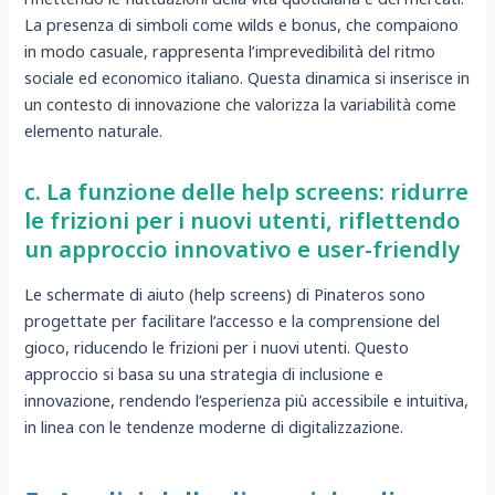
La presenza di simboli come wilds e bonus, che compaiono
in modo casuale, rappresenta l’imprevedibilità del ritmo
sociale ed economico italiano. Questa dinamica si inserisce in
un contesto di innovazione che valorizza la variabilità come
elemento naturale.
c. La funzione delle help screens: ridurre
le frizioni per i nuovi utenti, riflettendo
un approccio innovativo e user-friendly
Le schermate di aiuto (help screens) di Pinateros sono
progettate per facilitare l’accesso e la comprensione del
gioco, riducendo le frizioni per i nuovi utenti. Questo
approccio si basa su una strategia di inclusione e
innovazione, rendendo l’esperienza più accessibile e intuitiva,
in linea con le tendenze moderne di digitalizzazione.