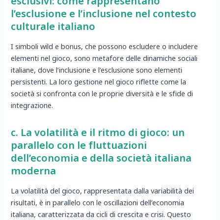
esclusivi: come rappresentano
l’esclusione e l’inclusione nel contesto
culturale italiano
I simboli wild e bonus, che possono escludere o includere
elementi nel gioco, sono metafore delle dinamiche sociali
italiane, dove l’inclusione e l’esclusione sono elementi
persistenti. La loro gestione nel gioco riflette come la
società si confronta con le proprie diversità e le sfide di
integrazione.
c. La volatilità e il ritmo di gioco: un
parallelo con le fluttuazioni
dell’economia e della società italiana
moderna
La volatilità del gioco, rappresentata dalla variabilità dei
risultati, è in parallelo con le oscillazioni dell’economia
italiana, caratterizzata da cicli di crescita e crisi. Questo