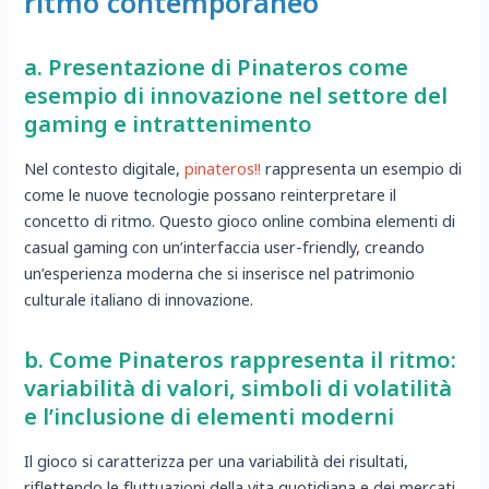
ritmo contemporaneo
a. Presentazione di Pinateros come
esempio di innovazione nel settore del
gaming e intrattenimento
Nel contesto digitale,
pinateros!!
rappresenta un esempio di
come le nuove tecnologie possano reinterpretare il
concetto di ritmo. Questo gioco online combina elementi di
casual gaming con un’interfaccia user-friendly, creando
un’esperienza moderna che si inserisce nel patrimonio
culturale italiano di innovazione.
b. Come Pinateros rappresenta il ritmo:
variabilità di valori, simboli di volatilità
e l’inclusione di elementi moderni
Il gioco si caratterizza per una variabilità dei risultati,
riflettendo le fluttuazioni della vita quotidiana e dei mercati.