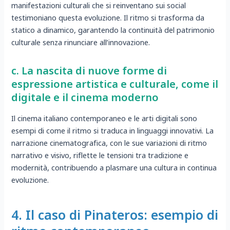
manifestazioni culturali che si reinventano sui social
testimoniano questa evoluzione. Il ritmo si trasforma da
statico a dinamico, garantendo la continuità del patrimonio
culturale senza rinunciare all’innovazione.
c. La nascita di nuove forme di
espressione artistica e culturale, come il
digitale e il cinema moderno
Il cinema italiano contemporaneo e le arti digitali sono
esempi di come il ritmo si traduca in linguaggi innovativi. La
narrazione cinematografica, con le sue variazioni di ritmo
narrativo e visivo, riflette le tensioni tra tradizione e
modernità, contribuendo a plasmare una cultura in continua
evoluzione.
4. Il caso di Pinateros: esempio di