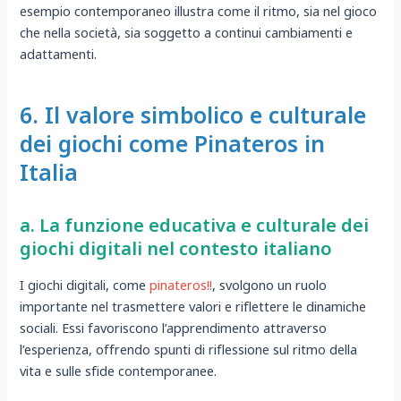
esempio contemporaneo illustra come il ritmo, sia nel gioco
che nella società, sia soggetto a continui cambiamenti e
adattamenti.
6. Il valore simbolico e culturale
dei giochi come Pinateros in
Italia
a. La funzione educativa e culturale dei
giochi digitali nel contesto italiano
I giochi digitali, come
pinateros!!
, svolgono un ruolo
importante nel trasmettere valori e riflettere le dinamiche
sociali. Essi favoriscono l’apprendimento attraverso
l’esperienza, offrendo spunti di riflessione sul ritmo della
vita e sulle sfide contemporanee.