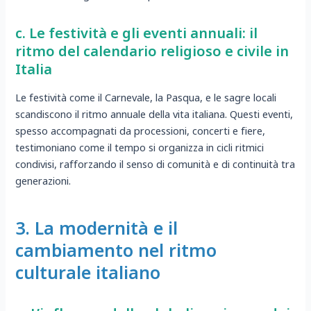
c. Le festività e gli eventi annuali: il
ritmo del calendario religioso e civile in
Italia
Le festività come il Carnevale, la Pasqua, e le sagre locali
scandiscono il ritmo annuale della vita italiana. Questi eventi,
spesso accompagnati da processioni, concerti e fiere,
testimoniano come il tempo si organizza in cicli ritmici
condivisi, rafforzando il senso di comunità e di continuità tra
generazioni.
3. La modernità e il
cambiamento nel ritmo
culturale italiano