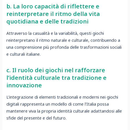
b. La loro capacità di riflettere e
reinterpretare il ritmo della vita
quotidiana e delle tradizioni
Attraverso la casualità e la variabilità, questi giochi
reinterpretano il ritmo naturale e culturale, contribuendo a
una comprensione più profonda delle trasformazioni sociali
e culturali italiane.
c. Il ruolo dei giochi nel rafforzare
l’identità culturale tra tradizione e
innovazione
L’integrazione di elementi tradizionali e moderni nei giochi
digitali rappresenta un modello di come l’Italia possa
mantenere viva la propria identità culturale adattandosi alle
sfide del presente e del futuro.