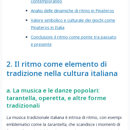
contemporaneo
Analisi delle dinamiche di ritmo in Pinateros
Valore simbolico e culturale dei giochi come
Pinateros in Italia
Conclusioni: il ritmo come ponte tra passato
e presente
2. Il ritmo come elemento di
tradizione nella cultura italiana
a. La musica e le danze popolari:
tarantella, operetta, e altre forme
tradizionali
La musica tradizionale italiana è intrisa di ritmo, con esempi
emblematici come la
tarantella
, che scandisce i momenti di