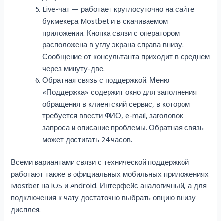
Live-чат — работает круглосуточно на сайте
букмекера Mostbet и в скачиваемом
приложении. Кнопка связи с оператором
расположена в углу экрана справа внизу.
Сообщение от консультанта приходит в среднем
через минуту-две.
Обратная связь с поддержкой. Меню
«Поддержка» содержит окно для заполнения
обращения в клиентский сервис, в котором
требуется ввести ФИО, e-mail, заголовок
запроса и описание проблемы. Обратная связь
может достигать 24 часов.
Всеми вариантами связи с технической поддержкой
работают также в официальных мобильных приложениях
Mostbet на iOS и Android. Интерфейс аналогичный, а для
подключения к чату достаточно выбрать опцию внизу
дисплея.