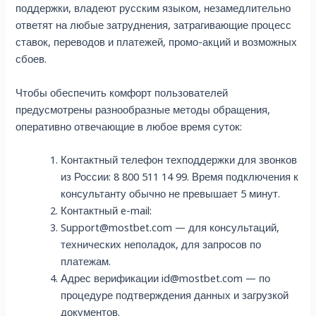
поддержки, владеют русским языком, незамедлительно
ответят на любые затруднения, затрагивающие процесс
ставок, переводов и платежей, промо-акций и возможных
сбоев.
Чтобы обеспечить комфорт пользователей
предусмотрены разнообразные методы обращения,
оперативно отвечающие в любое время суток:
Контактный телефон техподдержки для звонков
из России: 8 800 511 14 99. Время подключения к
консультанту обычно не превышает 5 минут.
Контактный e-mail:
Support@mostbet.com — для консультаций,
технических неполадок, для запросов по
платежам.
Адрес верификации id@mostbet.com — по
процедуре подтверждения данных и загрузкой
документов.