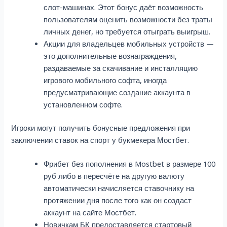
слот-машинах. Этот бонус даёт возможность
пользователям оценить возможности без траты
личных денег, но требуется отыграть выигрыш.
Акции для владельцев мобильных устройств —
это дополнительные вознаграждения,
раздаваемые за скачивание и инсталляцию
игрового мобильного софта, иногда
предусматривающие создание аккаунта в
установленном софте.
Игроки могут получить бонусные предложения при
заключении ставок на спорт у букмекера Мостбет.
Фрибет без пополнения в Mostbet в размере 100
руб либо в пересчёте на другую валюту
автоматически начисляется ставочнику на
протяжении дня после того как он создаст
аккаунт на сайте Мостбет.
Новичкам БК предоставляется стартовый