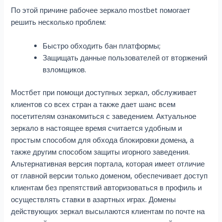
По этой причине рабочее зеркало mostbet помогает
решить несколько проблем:
Быстро обходить бан платформы;
Защищать данные пользователей от вторжений
взломщиков.
Мостбет при помощи доступных зеркал, обслуживает
клиентов со всех стран а также дает шанс всем
посетителям ознакомиться с заведением. Актуальное
зеркало в настоящее время считается удобным и
простым способом для обхода блокировки домена, а
также другим способом защиты игорного заведения.
Альтернативная версия портала, которая имеет отличие
от главной версии только доменом, обеспечивает доступ
клиентам без препятствий авторизоваться в профиль и
осуществлять ставки в азартных играх. Домены
действующих зеркал высылаются клиентам по почте на