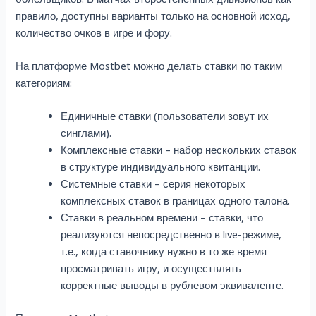
правило, доступны варианты только на основной исход,
количество очков в игре и фору.
На платформе Mostbet можно делать ставки по таким
категориям:
Единичные ставки (пользователи зовут их
синглами).
Комплексные ставки – набор нескольких ставок
в структуре индивидуального квитанции.
Системные ставки – серия некоторых
комплексных ставок в границах одного талона.
Ставки в реальном времени – ставки, что
реализуются непосредственно в live-режиме,
т.е., когда ставочнику нужно в то же время
просматривать игру, и осуществлять
корректные выводы в рублевом эквиваленте.