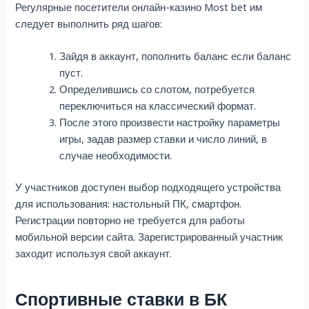
Регулярные посетители онлайн-казино Most bet им
следует выполнить ряд шагов:
Зайдя в аккаунт, пополнить баланс если баланс
пуст.
Определившись со слотом, потребуется
переключиться на классический формат.
После этого произвести настройку параметры
игры, задав размер ставки и число линий, в
случае необходимости.
У участников доступен выбор подходящего устройства
для использования: настольный ПК, смартфон.
Регистрации повторно не требуется для работы
мобильной версии сайта. Зарегистрированный участник
заходит используя свой аккаунт.
Спортивные ставки в БК