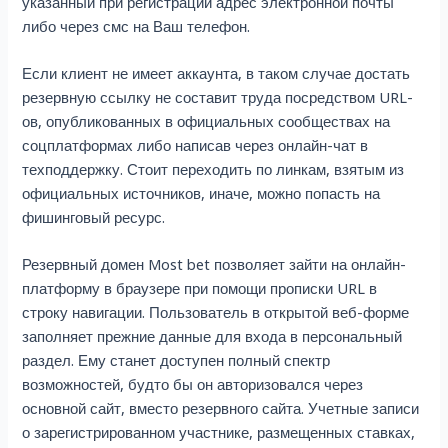
указанный при регистрации адрес электронной почты
либо через смс на Ваш телефон.
Если клиент не имеет аккаунта, в таком случае достать
резервную ссылку не составит труда посредством URL-
ов, опубликованных в официальных сообществах на
соцплатформах либо написав через онлайн-чат в
техподдержку. Стоит переходить по линкам, взятым из
официальных источников, иначе, можно попасть на
фишинговый ресурс.
Резервный домен Most bet позволяет зайти на онлайн-
платформу в браузере при помощи прописки URL в
строку навигации. Пользователь в открытой веб-форме
заполняет прежние данные для входа в персональный
раздел. Ему станет доступен полный спектр
возможностей, будто бы он авторизовался через
основной сайт, вместо резервного сайта. Учетные записи
о зарегистрированном участнике, размещенных ставках,