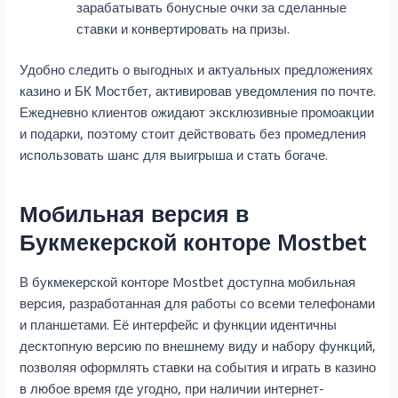
зарабатывать бонусные очки за сделанные
ставки и конвертировать на призы.
Удобно следить о выгодных и актуальных предложениях
казино и БК Мостбет, активировав уведомления по почте.
Ежедневно клиентов ожидают эксклюзивные промоакции
и подарки, поэтому стоит действовать без промедления
использовать шанс для выигрыша и стать богаче.
Мобильная версия в
Букмекерской конторе Mostbet
В букмекерской конторе Mostbet доступна мобильная
версия, разработанная для работы со всеми телефонами
и планшетами. Её интерфейс и функции идентичны
десктопную версию по внешнему виду и набору функций,
позволяя оформлять ставки на события и играть в казино
в любое время где угодно, при наличии интернет-