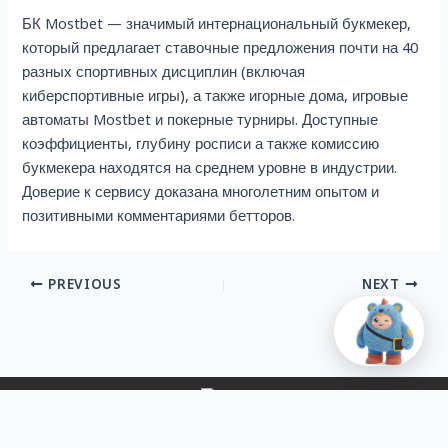
БК Mostbet — значимый интернациональный букмекер,
который предлагает ставочные предложения почти на 40
разных спортивных дисциплин (включая
киберспортивные игры), а также игорные дома, игровые
автоматы Mostbet и покерные турниры. Доступные
коэффициенты, глубину росписи а также комиссию
букмекера находятся на среднем уровне в индустрии.
Доверие к сервису доказана многолетним опытом и
позитивными комментариями бетторов.
PREVIOUS
NEXT
Copyright © 2024 ANTIMONSTER