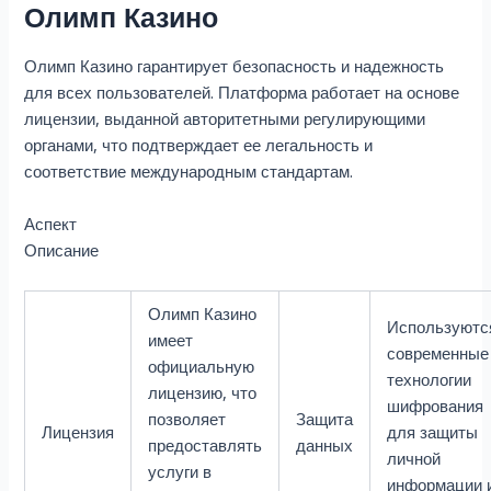
Олимп Казино
Олимп Казино гарантирует безопасность и надежность
для всех пользователей. Платформа работает на основе
лицензии, выданной авторитетными регулирующими
органами, что подтверждает ее легальность и
соответствие международным стандартам.
Аспект
Описание
Олимп Казино
Используютс
имеет
современные
официальную
технологии
лицензию, что
шифрования
позволяет
Защита
Лицензия
для защиты
предоставлять
данных
личной
услуги в
информации 