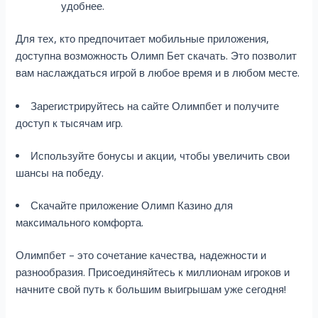
удобнее.
Для тех, кто предпочитает мобильные приложения,
доступна возможность Олимп Бет скачать. Это позволит
вам наслаждаться игрой в любое время и в любом месте.
Зарегистрируйтесь на сайте Олимпбет и получите
доступ к тысячам игр.
Используйте бонусы и акции, чтобы увеличить свои
шансы на победу.
Скачайте приложение Олимп Казино для
максимального комфорта.
Олимпбет – это сочетание качества, надежности и
разнообразия. Присоединяйтесь к миллионам игроков и
начните свой путь к большим выигрышам уже сегодня!