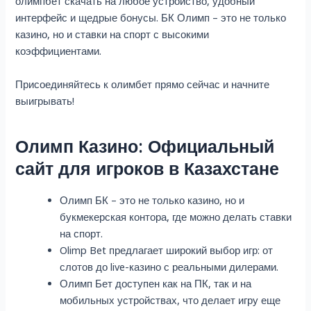
олимпбет скачать на любое устройство, удобный
интерфейс и щедрые бонусы. БК Олимп – это не только
казино, но и ставки на спорт с высокими
коэффициентами.
Присоединяйтесь к олимбет прямо сейчас и начните
выигрывать!
Олимп Казино: Официальный
сайт для игроков в Казахстане
Олимп БК – это не только казино, но и
букмекерская контора, где можно делать ставки
на спорт.
Olimp Bet предлагает широкий выбор игр: от
слотов до live-казино с реальными дилерами.
Олимп Бет доступен как на ПК, так и на
мобильных устройствах, что делает игру еще