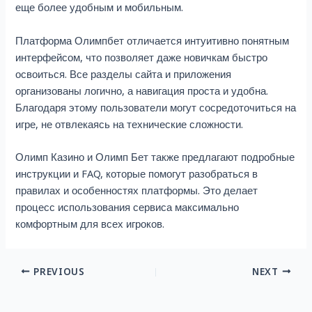
еще более удобным и мобильным.
Платформа Олимпбет отличается интуитивно понятным
интерфейсом, что позволяет даже новичкам быстро
освоиться. Все разделы сайта и приложения
организованы логично, а навигация проста и удобна.
Благодаря этому пользователи могут сосредоточиться на
игре, не отвлекаясь на технические сложности.
Олимп Казино и Олимп Бет также предлагают подробные
инструкции и FAQ, которые помогут разобраться в
правилах и особенностях платформы. Это делает
процесс использования сервиса максимально
комфортным для всех игроков.
PREVIOUS
NEXT