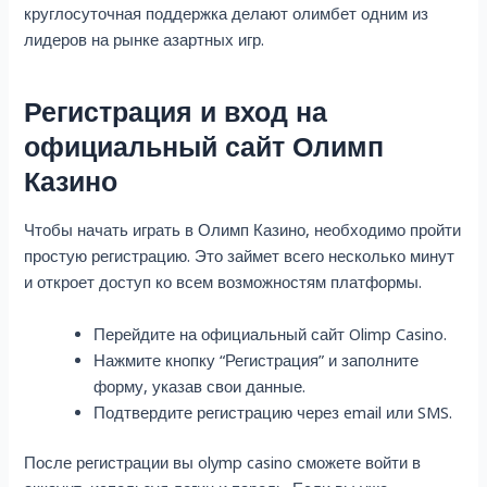
круглосуточная поддержка делают олимбет одним из
лидеров на рынке азартных игр.
Регистрация и вход на
официальный сайт Олимп
Казино
Чтобы начать играть в Олимп Казино, необходимо пройти
простую регистрацию. Это займет всего несколько минут
и откроет доступ ко всем возможностям платформы.
Перейдите на официальный сайт Olimp Casino.
Нажмите кнопку “Регистрация” и заполните
форму, указав свои данные.
Подтвердите регистрацию через email или SMS.
После регистрации вы olymp casino сможете войти в