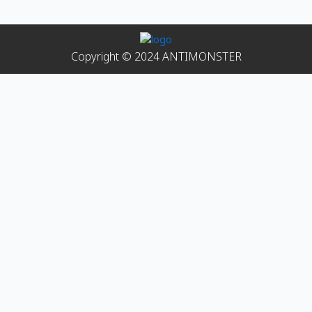
Copyright © 2024 ANTIMONSTER