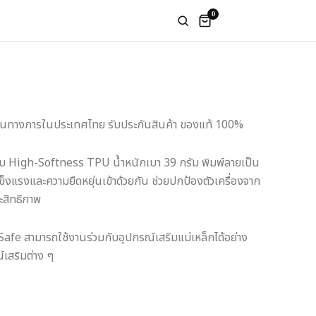
0
เป็นทางการในประเทศไทย รับประกันสินค้า ของแท้ 100%
บ High-Softness TPU น้ำหนักเบา 39 กรัม พิมพ์ลายเป็น
แข็งแรงและความยืดหยุ่นเข้าด้วยกัน ช่วยปกป้องตัวเครื่องจาก
ะสิทธิภาพ
fe สามารถใช้งานร่วมกับอุปกรณ์เสริมแม่เหล็กได้อย่าง
์เสริมต่าง ๆ