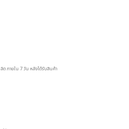
ต ภายใน 7 วัน หลังได้รับสินค้า