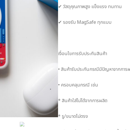
✔ วัสดุคุณภาพสูง แข็งแรง ทนทาน
✔ รองรับ MagSafe ทุกแบบ
เงื่อนไขการรับประกันสินค้า
• สินค้ารับประกันกรณีมีปัญหาจากการผลิ
• ครอบคลุมกรณี เช่น
* สินค้าใส่ไม่ได้จากการผลิต
* รู/ขนาดไม่ตรง